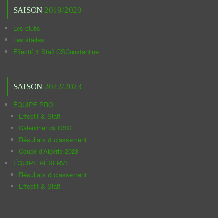
SAISON
2019/2020
Les clubs
Les stades
Effectif & Staff CSConstantine
SAISON
2022/2023
ÉQUIPE PRO
Effectif & Staff
Calendrier du CSC
Résultats & classement
Coupe d'Algérie 2023
ÉQUIPE RÉSERVE
Résultats & classement
Effectif & Staff