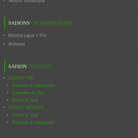
Version numérique
SAISONS
CSCONSTANTINE
Matchs Ligue 1 Pro
Archives
SAISON
2020/2021
ÉQUIPE PRO
Résultats & classement
Calendrier du CSC
Effectif & Staff
ÉQUIPE RÉSERVE
Effectif & Staff
Résultats & classement