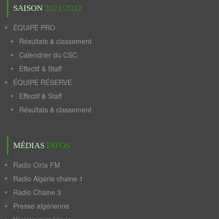
SAISON
2021/2022
ÉQUIPE PRO
Résultats & classement
Calendrier du CSC
Effectif & Staff
ÉQUIPE RÉSERVE
Effectif & Staff
Résultats & classement
MÉDIAS
INFOS
Radio Cirta FM
Radio Algérie chaine 1
Radio Chaine 3
Presse algérienne