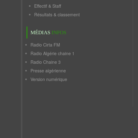
Effectif & Staff
Résultats & classement
MÉDIAS
INFOS
Radio Cirta FM
Radio Algérie chaine 1
Radio Chaine 3
Presse algérienne
Version numérique