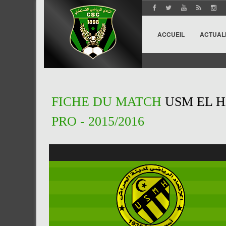
ACCUEIL
ACTUAL
FICHE DU MATCH
USM EL H
PRO - 2015/2016