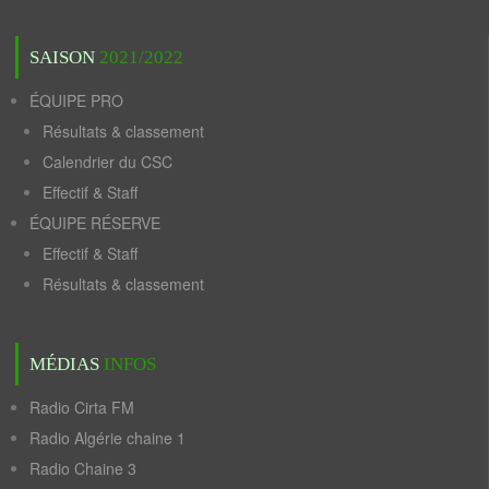
SAISON
2021/2022
ÉQUIPE PRO
Résultats & classement
Calendrier du CSC
Effectif & Staff
ÉQUIPE RÉSERVE
Effectif & Staff
Résultats & classement
MÉDIAS
INFOS
Radio Cirta FM
Radio Algérie chaine 1
Radio Chaine 3