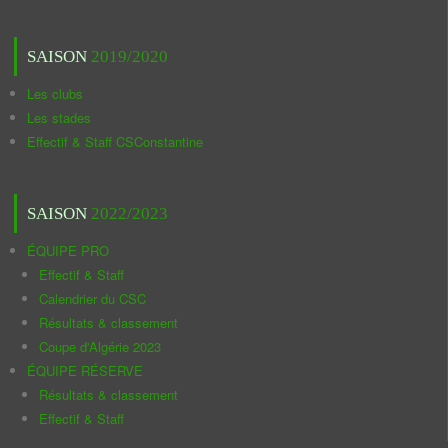
SAISON
2019/2020
Les clubs
Les stades
Effectif & Staff CSConstantine
SAISON
2022/2023
ÉQUIPE PRO
Effectif & Staff
Calendrier du CSC
Résultats & classement
Coupe d'Algérie 2023
ÉQUIPE RÉSERVE
Résultats & classement
Effectif & Staff