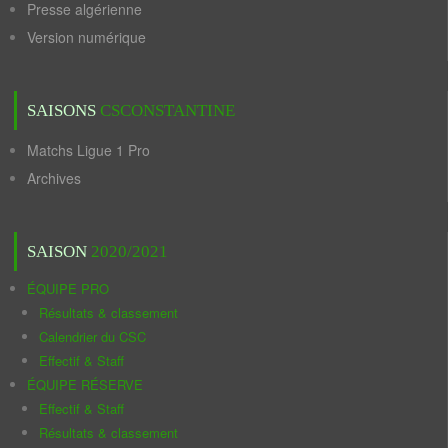
Presse algérienne
Version numérique
SAISONS
CSCONSTANTINE
Matchs Ligue 1 Pro
Archives
SAISON
2020/2021
ÉQUIPE PRO
Résultats & classement
Calendrier du CSC
Effectif & Staff
ÉQUIPE RÉSERVE
Effectif & Staff
Résultats & classement