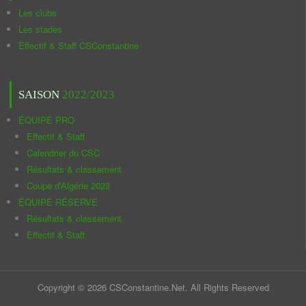
Les clubs
Les stades
Effectif & Staff CSConstantine
SAISON
2022/2023
ÉQUIPE PRO
Effectif & Staff
Calendrier du CSC
Résultats & classement
Coupe d'Algérie 2023
ÉQUIPE RÉSERVE
Résultats & classement
Effectif & Staff
Copyright © 2026 CSConstantine.Net. All Rights Reserved