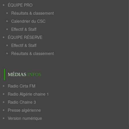
ÉQUIPE PRO
Résultats & classement
Calendrier du CSC
Effectif & Staff
ÉQUIPE RÉSERVE
Effectif & Staff
Résultats & classement
MÉDIAS
INFOS
Radio Cirta FM
Radio Algérie chaine 1
Radio Chaine 3
Presse algérienne
Version numérique