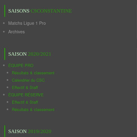
SAISONS
CSCONSTANTINE
Matchs Ligue 1 Pro
Archives
SAISON
2020/2021
ÉQUIPE PRO
Résultats & classement
Calendrier du CSC
Effectif & Staff
ÉQUIPE RÉSERVE
Effectif & Staff
Résultats & classement
SAISON
2019/2020