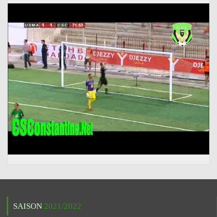
SAISON
2021/2022