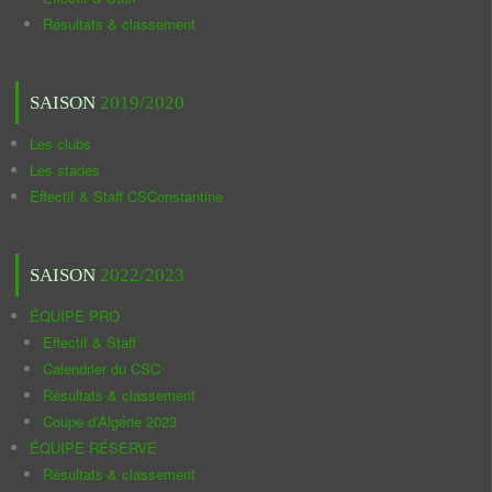
Résultats & classement
SAISON
2019/2020
Les clubs
Les stades
Effectif & Staff CSConstantine
SAISON
2022/2023
ÉQUIPE PRO
Effectif & Staff
Calendrier du CSC
Résultats & classement
Coupe d'Algérie 2023
ÉQUIPE RÉSERVE
Résultats & classement