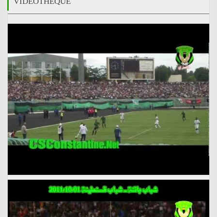
VIDÉOTHÈQUE