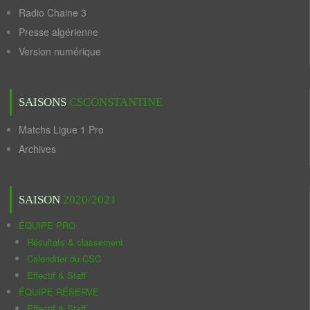
Radio Chaine 3
Presse algérienne
Version numérique
SAISONS
CSCONSTANTINE
Matchs Ligue 1 Pro
Archives
SAISON
2020/2021
ÉQUIPE PRO
Résultats & classement
Calendrier du CSC
Effectif & Staff
ÉQUIPE RÉSERVE
Effectif & Staff