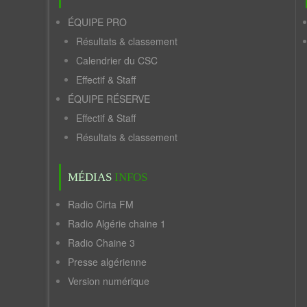
ÉQUIPE PRO
Résultats & classement
Calendrier du CSC
Effectif & Staff
ÉQUIPE RÉSERVE
Effectif & Staff
Résultats & classement
MÉDIAS
INFOS
Radio Cirta FM
Radio Algérie chaine 1
Radio Chaine 3
Presse algérienne
Version numérique