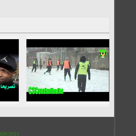
020/2021