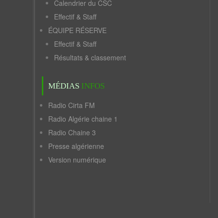
Calendrier du CSC
Effectif & Staff
ÉQUIPE RÉSERVE
Effectif & Staff
Résultats & classement
MÉDIAS
INFOS
Radio Cirta FM
Radio Algérie chaine 1
Radio Chaine 3
Presse algérienne
Version numérique