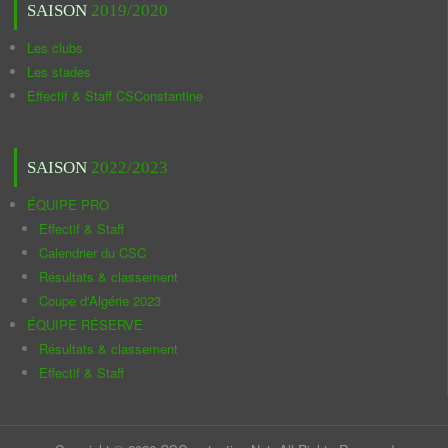
SAISON
2019/2020
Les clubs
Les stades
Effectif & Staff CSConstantine
SAISON
2022/2023
ÉQUIPE PRO
Effectif & Staff
Calendrier du CSC
Résultats & classement
Coupe d'Algérie 2023
ÉQUIPE RÉSERVE
Résultats & classement
Effectif & Staff