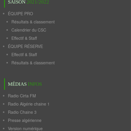
SAISON
2021/2022
ÉQUIPE PRO
Résultats & classement
Calendrier du CSC
Effectif & Staff
ÉQUIPE RÉSERVE
Effectif & Staff
Résultats & classement
MÉDIAS
INFOS
Radio Cirta FM
Radio Algérie chaine 1
Radio Chaine 3
Presse algérienne
Version numérique