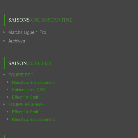
SAISONS
CSCONSTANTINE
Matchs Ligue 1 Pro
Archives
SAISON
2020/2021
ÉQUIPE PRO
Résultats & classement
Calendrier du CSC
Effectif & Staff
ÉQUIPE RÉSERVE
Effectif & Staff
Résultats & classement