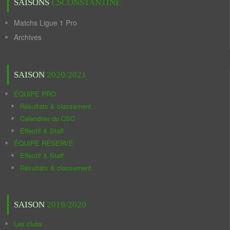
SAISONS
CSCONSTANTINE
Matchs Ligue 1 Pro
Archives
SAISON
2020/2021
ÉQUIPE PRO
Résultats & classement
Calendrier du CSC
Effectif & Staff
ÉQUIPE RÉSERVE
Effectif & Staff
Résultats & classement
SAISON
2019/2020
Les clubs