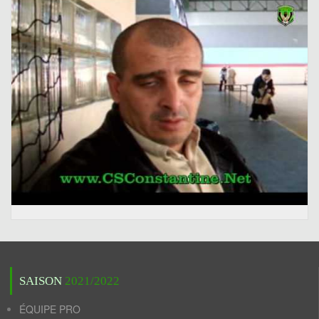
SAISON
2021/2022
ÉQUIPE PRO