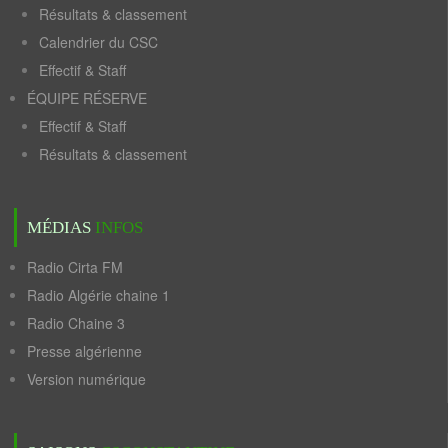
Résultats & classement
Calendrier du CSC
Effectif & Staff
ÉQUIPE RÉSERVE
Effectif & Staff
Résultats & classement
MÉDIAS
INFOS
Radio Cirta FM
Radio Algérie chaine 1
Radio Chaine 3
Presse algérienne
Version numérique