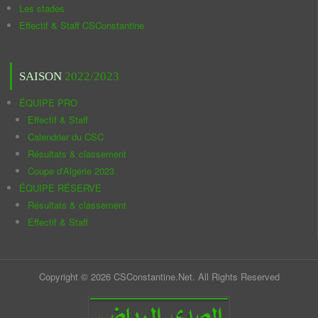
Les stades
Effectif & Staff CSConstantine
SAISON
2022/2023
ÉQUIPE PRO
Effectif & Staff
Calendrier du CSC
Résultats & classement
Coupe d'Algérie 2023
ÉQUIPE RÉSERVE
Résultats & classement
Effectif & Staff
Copyright © 2026 CSConstantine.Net. All Rights Reserved