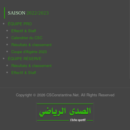
SAISON
2022/2023
ÉQUIPE PRO
Effectif & Staff
Calendrier du CSC
Résultats & classement
Coupe d'Algérie 2023
ÉQUIPE RÉSERVE
Résultats & classement
Effectif & Staff
Copyright © 2026 CSConstantine.Net. All Rights Reserved