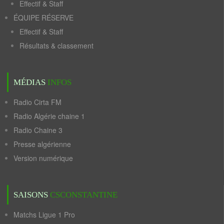
Effectif & Staff
ÉQUIPE RÉSERVE
Effectif & Staff
Résultats & classement
MÉDIAS
INFOS
Radio Cirta FM
Radio Algérie chaine 1
Radio Chaine 3
Presse algérienne
Version numérique
SAISONS
CSCONSTANTINE
Matchs Ligue 1 Pro