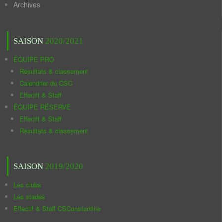
Archives
SAISON
2020/2021
ÉQUIPE PRO
Résultats & classement
Calendrier du CSC
Effectif & Staff
ÉQUIPE RÉSERVE
Effectif & Staff
Résultats & classement
SAISON
2019/2020
Les clubs
Les stades
Effectif & Staff CSConstantine