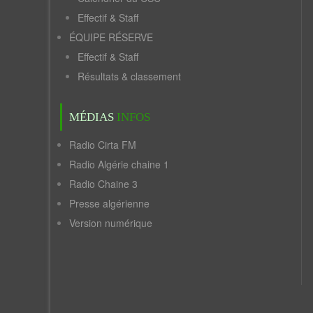
Effectif & Staff
ÉQUIPE RÉSERVE
Effectif & Staff
Résultats & classement
MÉDIAS
INFOS
Radio Cirta FM
Radio Algérie chaine 1
Radio Chaine 3
Presse algérienne
Version numérique