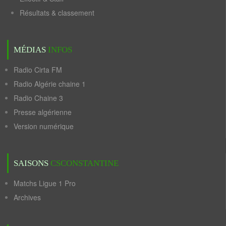
Résultats & classement
MÉDIAS
INFOS
Radio Cirta FM
Radio Algérie chaine 1
Radio Chaine 3
Presse algérienne
Version numérique
SAISONS
CSCONSTANTINE
Matchs Ligue 1 Pro
Archives