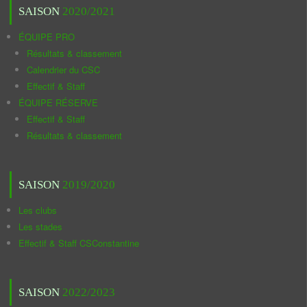
SAISON
2020/2021
ÉQUIPE PRO
Résultats & classement
Calendrier du CSC
Effectif & Staff
ÉQUIPE RÉSERVE
Effectif & Staff
Résultats & classement
SAISON
2019/2020
Les clubs
Les stades
Effectif & Staff CSConstantine
SAISON
2022/2023