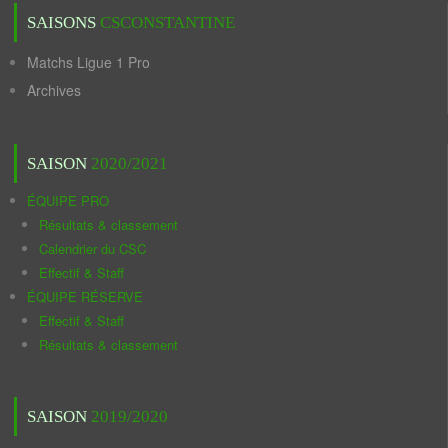
SAISONS
CSCONSTANTINE
Matchs Ligue 1 Pro
Archives
SAISON
2020/2021
ÉQUIPE PRO
Résultats & classement
Calendrier du CSC
Effectif & Staff
ÉQUIPE RÉSERVE
Effectif & Staff
Résultats & classement
SAISON
2019/2020