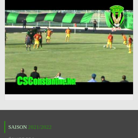
SAISON
2021/2022