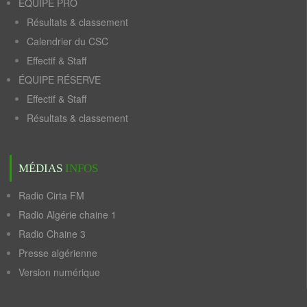
ÉQUIPE PRO
Résultats & classement
Calendrier du CSC
Effectif & Staff
ÉQUIPE RÉSERVE
Effectif & Staff
Résultats & classement
MÉDIAS
INFOS
Radio Cirta FM
Radio Algérie chaine 1
Radio Chaine 3
Presse algérienne
Version numérique