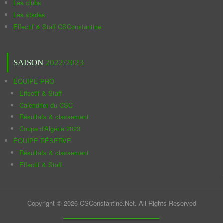
Les clubs
Les stades
Effectif & Staff CSConstantine
SAISON
2022/2023
ÉQUIPE PRO
Effectif & Staff
Calendrier du CSC
Résultats & classement
Coupe d'Algérie 2023
ÉQUIPE RÉSERVE
Résultats & classement
Effectif & Staff
Copyright © 2026 CSConstantine.Net. All Rights Reserved