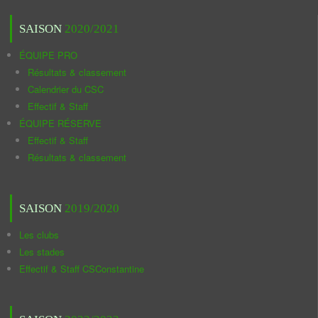
SAISON
2020/2021
ÉQUIPE PRO
Résultats & classement
Calendrier du CSC
Effectif & Staff
ÉQUIPE RÉSERVE
Effectif & Staff
Résultats & classement
SAISON
2019/2020
Les clubs
Les stades
Effectif & Staff CSConstantine