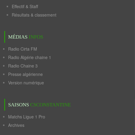
Effectif & Staff
Résultats & classement
MÉDIAS
INFOS
Radio Cirta FM
Radio Algérie chaine 1
Radio Chaine 3
Presse algérienne
Version numérique
SAISONS
CSCONSTANTINE
Matchs Ligue 1 Pro
Archives