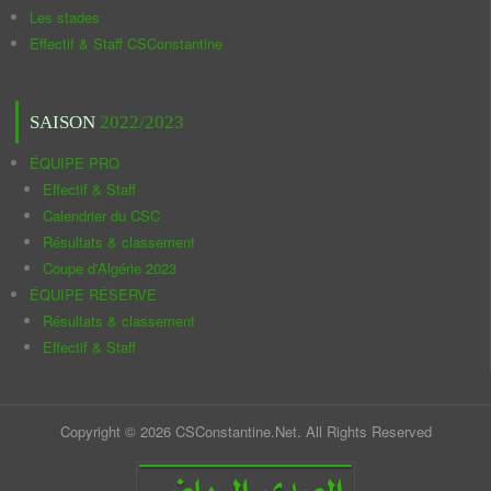
Les stades
Effectif & Staff CSConstantine
SAISON
2022/2023
ÉQUIPE PRO
Effectif & Staff
Calendrier du CSC
Résultats & classement
Coupe d'Algérie 2023
ÉQUIPE RÉSERVE
Résultats & classement
Effectif & Staff
Copyright © 2026 CSConstantine.Net. All Rights Reserved