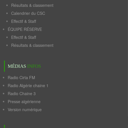
Résultats & classement
Calendrier du CSC
Effectif & Staff
ÉQUIPE RÉSERVE
Effectif & Staff
Résultats & classement
MÉDIAS
INFOS
Radio Cirta FM
Radio Algérie chaine 1
Radio Chaine 3
Presse algérienne
Version numérique