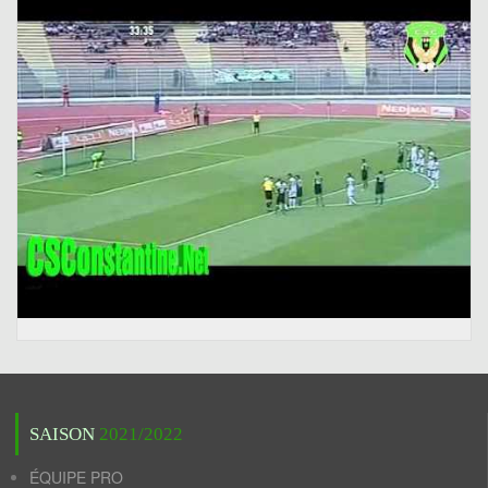
SAISON
2021/2022
ÉQUIPE PRO