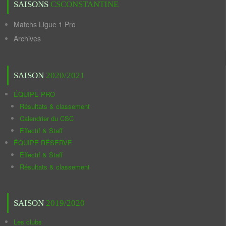
SAISONS
CSCONSTANTINE
Matchs Ligue 1 Pro
Archives
SAISON
2020/2021
ÉQUIPE PRO
Résultats & classement
Calendrier du CSC
Effectif & Staff
ÉQUIPE RÉSERVE
Effectif & Staff
Résultats & classement
SAISON
2019/2020
Les clubs