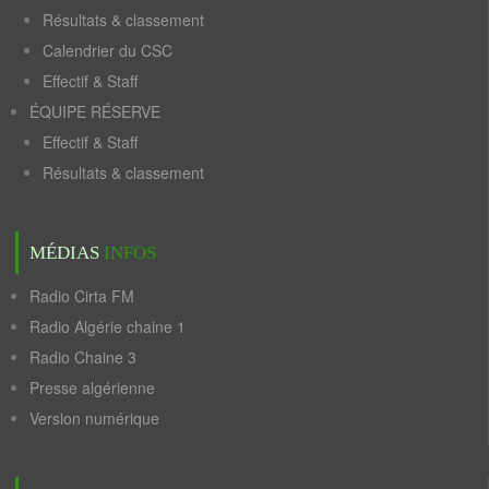
Résultats & classement
Calendrier du CSC
Effectif & Staff
ÉQUIPE RÉSERVE
Effectif & Staff
Résultats & classement
MÉDIAS
INFOS
Radio Cirta FM
Radio Algérie chaine 1
Radio Chaine 3
Presse algérienne
Version numérique