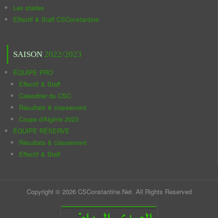
Les stades
Effectif & Staff CSConstantine
SAISON
2022/2023
ÉQUIPE PRO
Effectif & Staff
Calendrier du CSC
Résultats & classement
Coupe d'Algérie 2023
ÉQUIPE RÉSERVE
Résultats & classement
Effectif & Staff
Copyright © 2026 CSConstantine.Net. All Rights Reserved