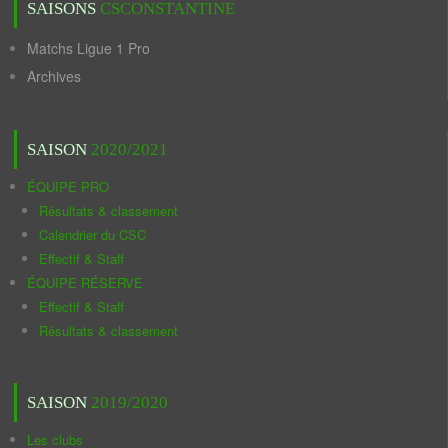
SAISONS
CSCONSTANTINE
Matchs Ligue 1 Pro
Archives
SAISON
2020/2021
ÉQUIPE PRO
Résultats & classement
Calendrier du CSC
Effectif & Staff
ÉQUIPE RÉSERVE
Effectif & Staff
Résultats & classement
SAISON
2019/2020
Les clubs