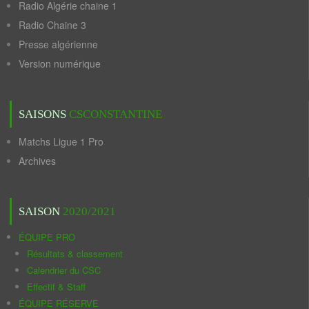
Radio Algérie chaine 1
Radio Chaine 3
Presse algérienne
Version numérique
SAISONS
CSCONSTANTINE
Matchs Ligue 1 Pro
Archives
SAISON
2020/2021
ÉQUIPE PRO
Résultats & classement
Calendrier du CSC
Effectif & Staff
ÉQUIPE RÉSERVE