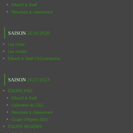
Effectif & Staff
Résultats & classement
SAISON
2019/2020
Les clubs
Les stades
Effectif & Staff CSConstantine
SAISON
2022/2023
ÉQUIPE PRO
Effectif & Staff
Calendrier du CSC
Résultats & classement
Coupe d'Algérie 2023
ÉQUIPE RÉSERVE