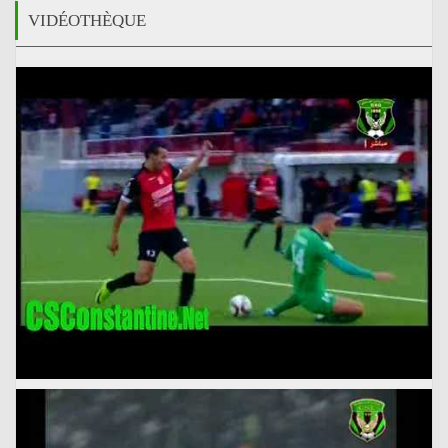
VIDÉOTHÈQUE