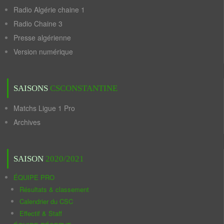
Radio Algérie chaine 1
Radio Chaine 3
Presse algérienne
Version numérique
SAISONS
CSCONSTANTINE
Matchs Ligue 1 Pro
Archives
SAISON
2020/2021
ÉQUIPE PRO
Résultats & classement
Calendrier du CSC
Effectif & Staff