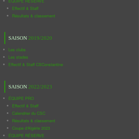
ÉQUIPE RÉSERVE
Effectif & Staff
Résultats & classement
SAISON
2019/2020
Les clubs
Les stades
Effectif & Staff CSConstantine
SAISON
2022/2023
ÉQUIPE PRO
Effectif & Staff
Calendrier du CSC
Résultats & classement
Coupe d'Algérie 2023
ÉQUIPE RÉSERVE