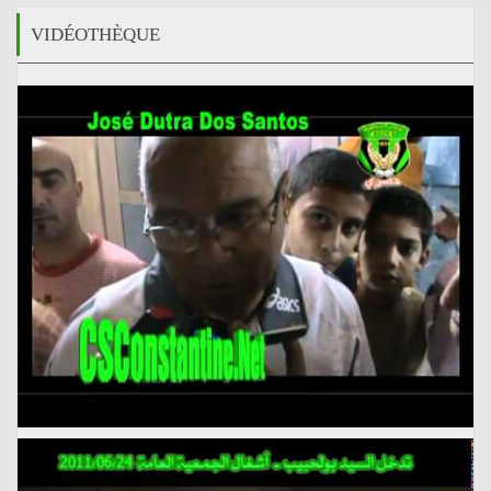
VIDÉOTHÈQUE