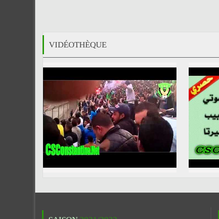
VIDÉOTHÈQUE