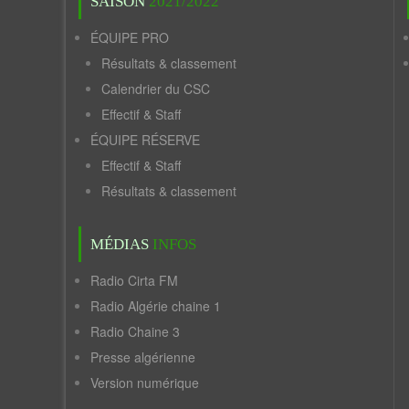
SAISON
2021/2022
ÉQUIPE PRO
Résultats & classement
Calendrier du CSC
Effectif & Staff
ÉQUIPE RÉSERVE
Effectif & Staff
Résultats & classement
MÉDIAS
INFOS
Radio Cirta FM
Radio Algérie chaine 1
Radio Chaine 3
Presse algérienne
Version numérique