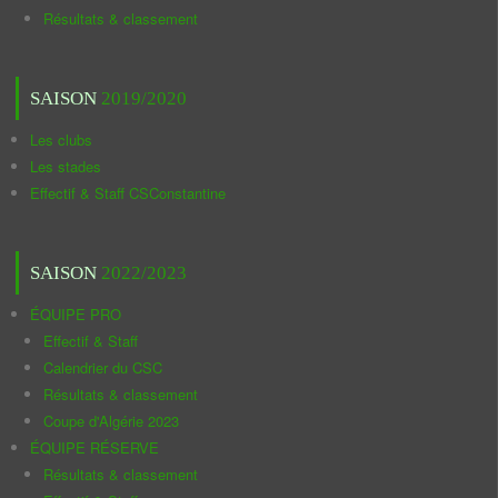
Résultats & classement
SAISON
2019/2020
Les clubs
Les stades
Effectif & Staff CSConstantine
SAISON
2022/2023
ÉQUIPE PRO
Effectif & Staff
Calendrier du CSC
Résultats & classement
Coupe d'Algérie 2023
ÉQUIPE RÉSERVE
Résultats & classement