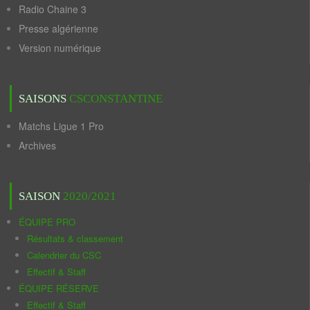
Radio Chaine 3
Presse algérienne
Version numérique
SAISONS
CSCONSTANTINE
Matchs Ligue 1 Pro
Archives
SAISON
2020/2021
ÉQUIPE PRO
Résultats & classement
Calendrier du CSC
Effectif & Staff
ÉQUIPE RÉSERVE
Effectif & Staff