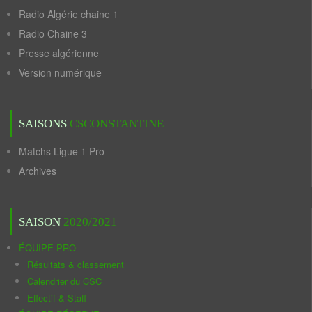
Radio Algérie chaine 1
Radio Chaine 3
Presse algérienne
Version numérique
SAISONS
CSCONSTANTINE
Matchs Ligue 1 Pro
Archives
SAISON
2020/2021
ÉQUIPE PRO
Résultats & classement
Calendrier du CSC
Effectif & Staff