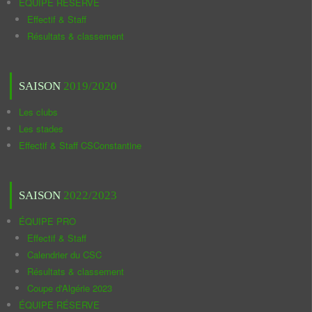
ÉQUIPE RÉSERVE
Effectif & Staff
Résultats & classement
SAISON
2019/2020
Les clubs
Les stades
Effectif & Staff CSConstantine
SAISON
2022/2023
ÉQUIPE PRO
Effectif & Staff
Calendrier du CSC
Résultats & classement
Coupe d'Algérie 2023
ÉQUIPE RÉSERVE