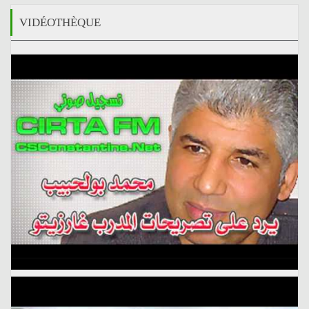
VIDÉOTHÈQUE