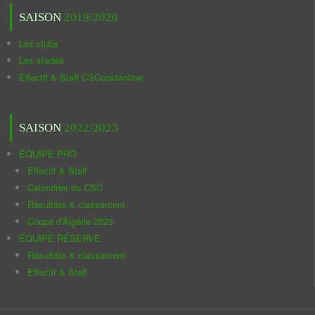
SAISON
2019/2020
Les clubs
Les stades
Effectif & Staff CSConstantine
SAISON
2022/2023
ÉQUIPE PRO
Effectif & Staff
Calendrier du CSC
Résultats & classement
Coupe d'Algérie 2023
ÉQUIPE RÉSERVE
Résultats & classement
Effectif & Staff