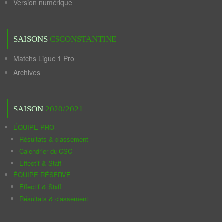
Version numérique
SAISONS
CSCONSTANTINE
Matchs Ligue 1 Pro
Archives
SAISON
2020/2021
ÉQUIPE PRO
Résultats & classement
Calendrier du CSC
Effectif & Staff
ÉQUIPE RÉSERVE
Effectif & Staff
Résultats & classement