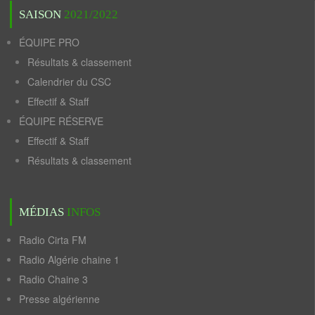
SAISON
2021/2022
ÉQUIPE PRO
Résultats & classement
Calendrier du CSC
Effectif & Staff
ÉQUIPE RÉSERVE
Effectif & Staff
Résultats & classement
MÉDIAS
INFOS
Radio Cirta FM
Radio Algérie chaine 1
Radio Chaine 3
Presse algérienne