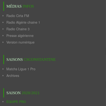
MÉDIAS
INFOS
Radio Cirta FM
Radio Algérie chaine 1
Radio Chaine 3
Presse algérienne
Version numérique
SAISONS
CSCONSTANTINE
Matchs Ligue 1 Pro
Archives
SAISON
2020/2021
ÉQUIPE PRO