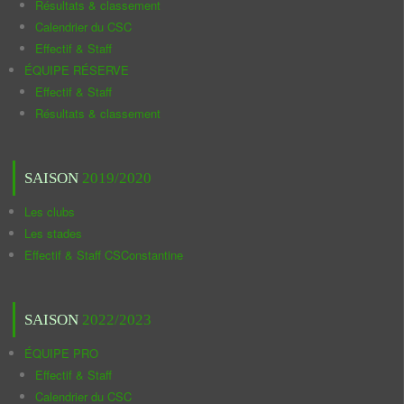
Résultats & classement
Calendrier du CSC
Effectif & Staff
ÉQUIPE RÉSERVE
Effectif & Staff
Résultats & classement
SAISON
2019/2020
Les clubs
Les stades
Effectif & Staff CSConstantine
SAISON
2022/2023
ÉQUIPE PRO
Effectif & Staff
Calendrier du CSC