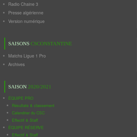
Radio Chaine 3
Presse algérienne
Version numérique
SAISONS
CSCONSTANTINE
Matchs Ligue 1 Pro
Archives
SAISON
2020/2021
ÉQUIPE PRO
Résultats & classement
Calendrier du CSC
Effectif & Staff
ÉQUIPE RÉSERVE
Effectif & Staff