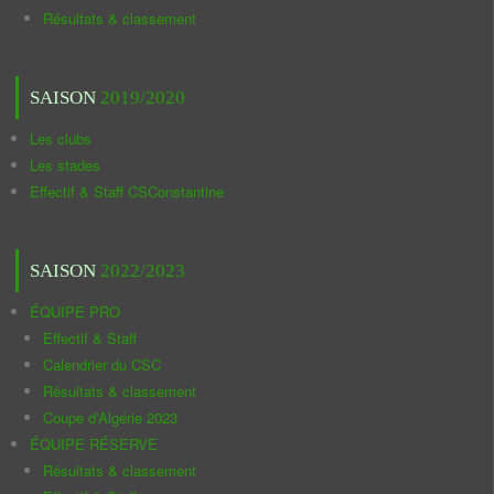
Résultats & classement
SAISON
2019/2020
Les clubs
Les stades
Effectif & Staff CSConstantine
SAISON
2022/2023
ÉQUIPE PRO
Effectif & Staff
Calendrier du CSC
Résultats & classement
Coupe d'Algérie 2023
ÉQUIPE RÉSERVE
Résultats & classement