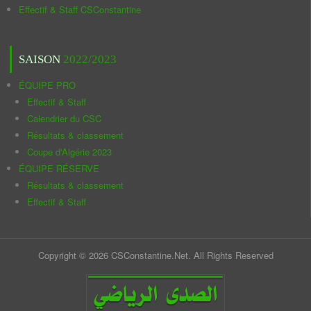
Effectif & Staff CSConstantine
SAISON
2022/2023
ÉQUIPE PRO
Effectif & Staff
Calendrier du CSC
Résultats & classement
Coupe d'Algérie 2023
ÉQUIPE RÉSERVE
Résultats & classement
Effectif & Staff
Copyright © 2026 CSConstantine.Net. All Rights Reserved