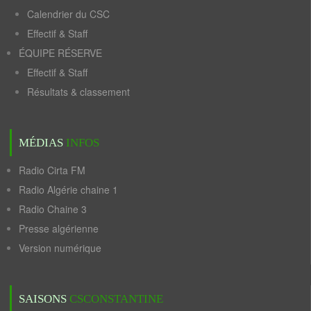
Calendrier du CSC
Effectif & Staff
ÉQUIPE RÉSERVE
Effectif & Staff
Résultats & classement
MÉDIAS
INFOS
Radio Cirta FM
Radio Algérie chaine 1
Radio Chaine 3
Presse algérienne
Version numérique
SAISONS
CSCONSTANTINE