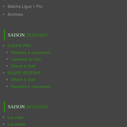
Matchs Ligue 1 Pro
Archives
SAISON
2020/2021
ÉQUIPE PRO
Résultats & classement
Calendrier du CSC
Effectif & Staff
ÉQUIPE RÉSERVE
Effectif & Staff
Résultats & classement
SAISON
2019/2020
Les clubs
Les stades