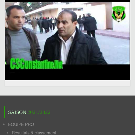
SAISON
2021/2022
ÉQUIPE PRO
Résultats & classement