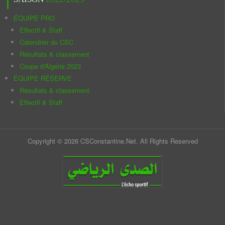
ÉQUIPE PRO
Effectif & Staff
Calendrier du CSC
Résultats & classement
Coupe d'Algérie 2023
ÉQUIPE RÉSERVE
Résultats & classement
Effectif & Staff
Copyright © 2026 CSConstantine.Net. All Rights Reserved