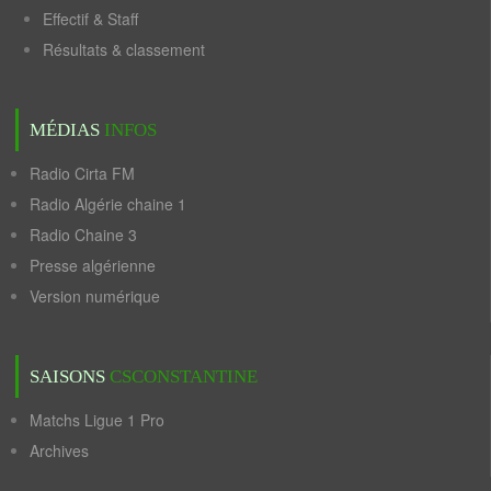
Effectif & Staff
Résultats & classement
MÉDIAS
INFOS
Radio Cirta FM
Radio Algérie chaine 1
Radio Chaine 3
Presse algérienne
Version numérique
SAISONS
CSCONSTANTINE
Matchs Ligue 1 Pro
Archives