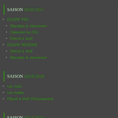
SAISON
2020/2021
ÉQUIPE PRO
Résultats & classement
Calendrier du CSC
Effectif & Staff
ÉQUIPE RÉSERVE
Effectif & Staff
Résultats & classement
SAISON
2019/2020
Les clubs
Les stades
Effectif & Staff CSConstantine
SAISON
2022/2023