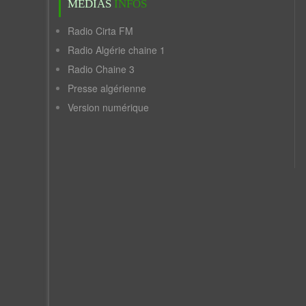
MÉDIAS
INFOS
Radio Cirta FM
Radio Algérie chaine 1
Radio Chaine 3
Presse algérienne
Version numérique