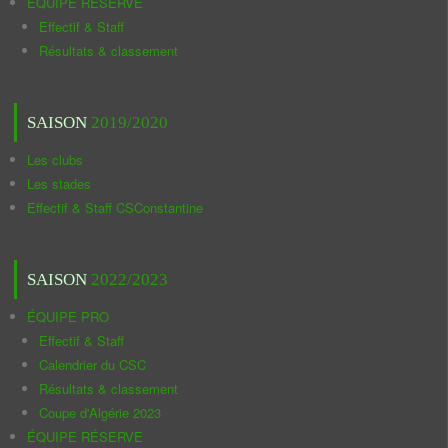
ÉQUIPE RÉSERVE
Effectif & Staff
Résultats & classement
SAISON
2019/2020
Les clubs
Les stades
Effectif & Staff CSConstantine
SAISON
2022/2023
ÉQUIPE PRO
Effectif & Staff
Calendrier du CSC
Résultats & classement
Coupe d'Algérie 2023
ÉQUIPE RÉSERVE