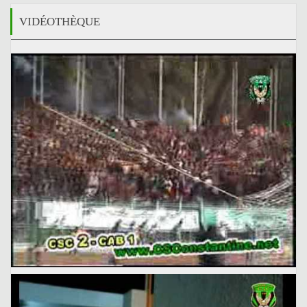
VIDÉOTHÈQUE