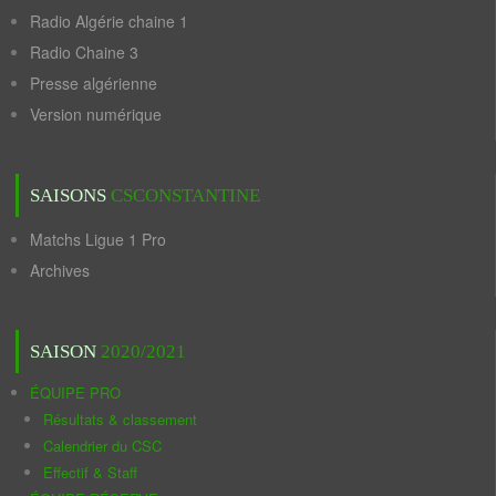
Radio Algérie chaine 1
Radio Chaine 3
Presse algérienne
Version numérique
SAISONS
CSCONSTANTINE
Matchs Ligue 1 Pro
Archives
SAISON
2020/2021
ÉQUIPE PRO
Résultats & classement
Calendrier du CSC
Effectif & Staff