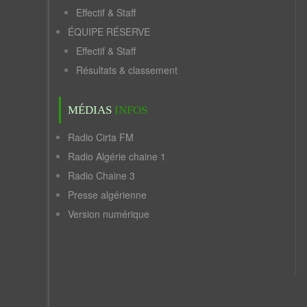
Effectif & Staff
ÉQUIPE RÉSERVE
Effectif & Staff
Résultats & classement
MÉDIAS
INFOS
Radio Cirta FM
Radio Algérie chaine 1
Radio Chaine 3
Presse algérienne
Version numérique