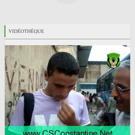
VIDÉOTHÈQUE