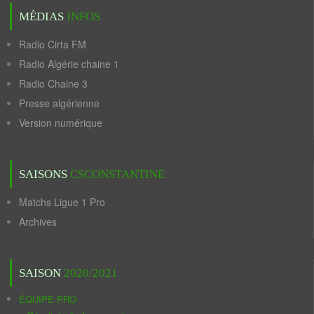
MÉDIAS
INFOS
Radio Cirta FM
Radio Algérie chaine 1
Radio Chaine 3
Presse algérienne
Version numérique
SAISONS
CSCONSTANTINE
Matchs Ligue 1 Pro
Archives
SAISON
2020/2021
ÉQUIPE PRO