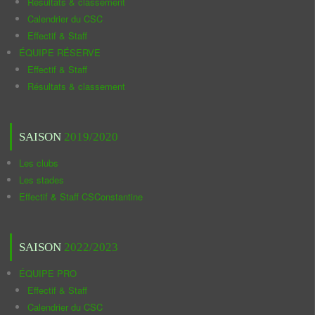
Résultats & classement
Calendrier du CSC
Effectif & Staff
ÉQUIPE RÉSERVE
Effectif & Staff
Résultats & classement
SAISON
2019/2020
Les clubs
Les stades
Effectif & Staff CSConstantine
SAISON
2022/2023
ÉQUIPE PRO
Effectif & Staff
Calendrier du CSC