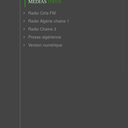
MÉDIAS
INFOS
Radio Cirta FM
Radio Algérie chaine 1
Radio Chaine 3
Presse algérienne
Version numérique