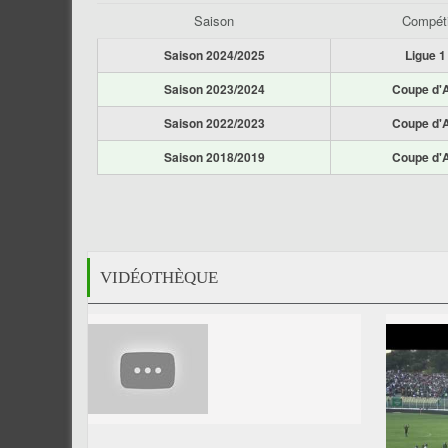
Saison
Compéti
Saison 2024/2025
Ligue 1
Saison 2023/2024
Coupe d'A
Saison 2022/2023
Coupe d'A
Saison 2018/2019
Coupe d'A
VIDÉOTHÈQUE