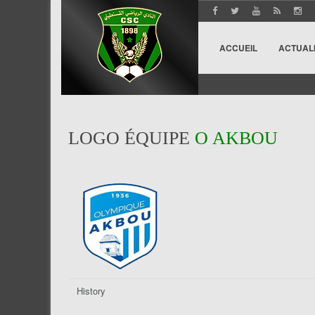
ACCUEIL
ACTUAL
LOGO ÉQUIPE
O AKBOU
History