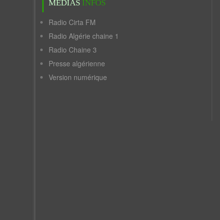
MÉDIAS
INFOS
Radio Cirta FM
Radio Algérie chaine 1
Radio Chaine 3
Presse algérienne
Version numérique