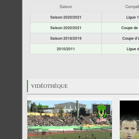
Saison
Compéti
Saison 2020/2021
Ligue 1
Saison 2020/2021
Coupe de l
Saison 2018/2019
Coupe d'
2010/2011
Ligue 
VIDÉOTHÈQUE