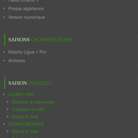
Presse algérienne
Version numérique
SAISONS
CSCONSTANTINE
Matchs Ligue 1 Pro
Archives
SAISON
2020/2021
ÉQUIPE PRO
Résultats & classement
Calendrier du CSC
Effectif & Staff
ÉQUIPE RÉSERVE
Effectif & Staff