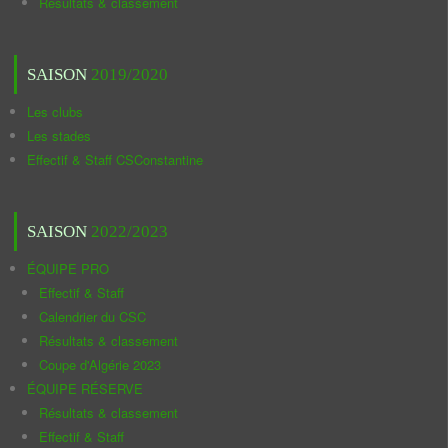
Résultats & classement
SAISON
2019/2020
Les clubs
Les stades
Effectif & Staff CSConstantine
SAISON
2022/2023
ÉQUIPE PRO
Effectif & Staff
Calendrier du CSC
Résultats & classement
Coupe d'Algérie 2023
ÉQUIPE RÉSERVE
Résultats & classement
Effectif & Staff