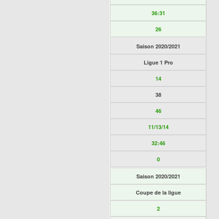
36:31
26
Saison 2020/2021
Ligue 1 Pro
14
38
46
11/13/14
32:46
0
Saison 2020/2021
Coupe de la ligue
2