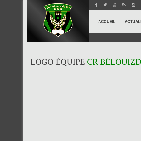
ACCUEIL
ACTUAL
LOGO ÉQUIPE
CR BÉLOUIZ