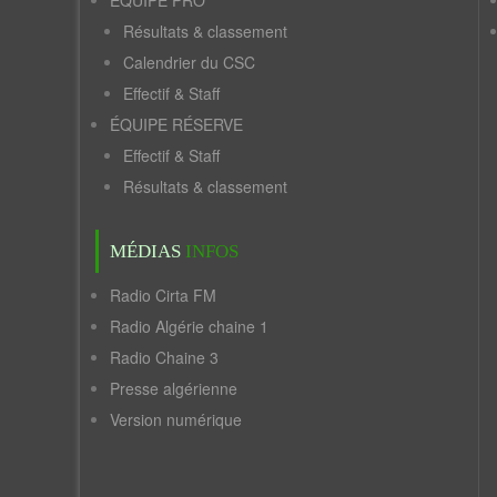
ÉQUIPE PRO
Résultats & classement
Calendrier du CSC
Effectif & Staff
ÉQUIPE RÉSERVE
Effectif & Staff
Résultats & classement
MÉDIAS
INFOS
Radio Cirta FM
Radio Algérie chaine 1
Radio Chaine 3
Presse algérienne
Version numérique