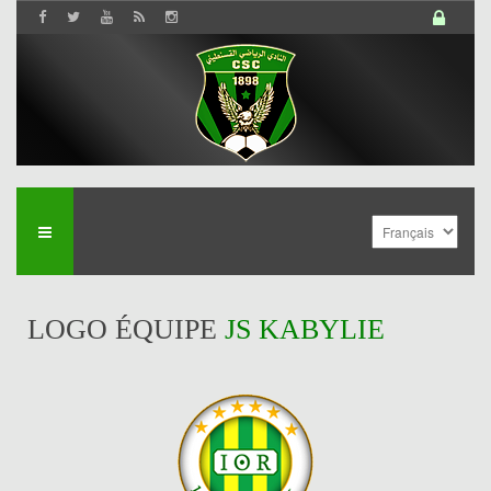
LOGO ÉQUIPE
JS KABYLIE