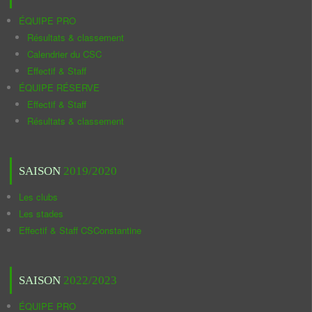
ÉQUIPE PRO
Résultats & classement
Calendrier du CSC
Effectif & Staff
ÉQUIPE RÉSERVE
Effectif & Staff
Résultats & classement
SAISON
2019/2020
Les clubs
Les stades
Effectif & Staff CSConstantine
SAISON
2022/2023
ÉQUIPE PRO