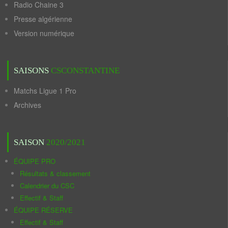
Radio Chaine 3
Presse algérienne
Version numérique
SAISONS
CSCONSTANTINE
Matchs Ligue 1 Pro
Archives
SAISON
2020/2021
ÉQUIPE PRO
Résultats & classement
Calendrier du CSC
Effectif & Staff
ÉQUIPE RÉSERVE
Effectif & Staff