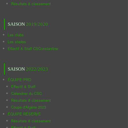
Résultats & classement
SAISON
2019/2020
Les clubs
Les stades
Effectif & Staff CSConstantine
SAISON
2022/2023
ÉQUIPE PRO
Effectif & Staff
Calendrier du CSC
Résultats & classement
Coupe d'Algérie 2023
ÉQUIPE RÉSERVE
Résultats & classement
Effectif & Staff