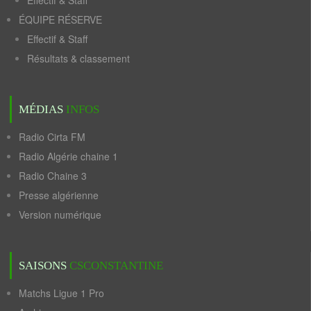
Effectif & Staff
ÉQUIPE RÉSERVE
Effectif & Staff
Résultats & classement
MÉDIAS
INFOS
Radio Cirta FM
Radio Algérie chaine 1
Radio Chaine 3
Presse algérienne
Version numérique
SAISONS
CSCONSTANTINE
Matchs Ligue 1 Pro