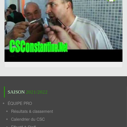
SAISON
2021/2022
ÉQUIPE PRO
Résultats & classement
Calendrier du CSC