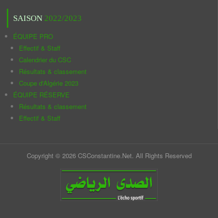
SAISON
2022/2023
ÉQUIPE PRO
Effectif & Staff
Calendrier du CSC
Résultats & classement
Coupe d'Algérie 2023
ÉQUIPE RÉSERVE
Résultats & classement
Effectif & Staff
Copyright © 2026 CSConstantine.Net. All Rights Reserved