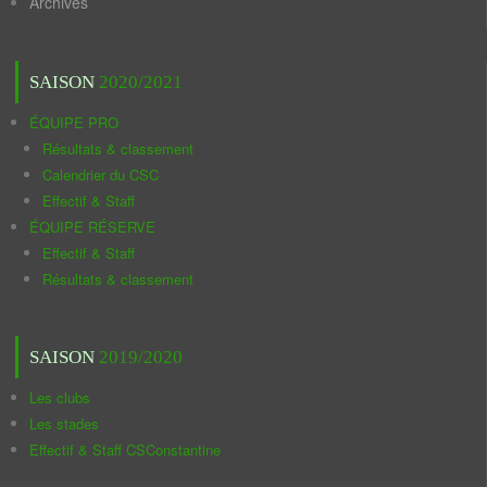
Archives
SAISON
2020/2021
ÉQUIPE PRO
Résultats & classement
Calendrier du CSC
Effectif & Staff
ÉQUIPE RÉSERVE
Effectif & Staff
Résultats & classement
SAISON
2019/2020
Les clubs
Les stades
Effectif & Staff CSConstantine