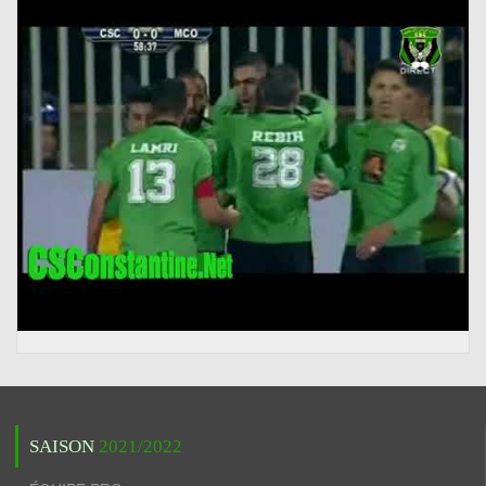
SAISON
2021/2022