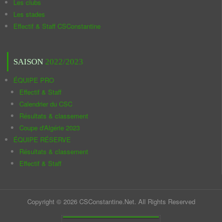
Les clubs
Les stades
Effectif & Staff CSConstantine
SAISON
2022/2023
ÉQUIPE PRO
Effectif & Staff
Calendrier du CSC
Résultats & classement
Coupe d'Algérie 2023
ÉQUIPE RÉSERVE
Résultats & classement
Effectif & Staff
Copyright © 2026 CSConstantine.Net. All Rights Reserved