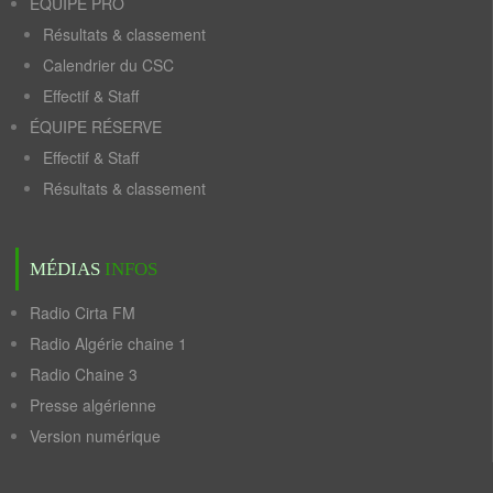
ÉQUIPE PRO
Résultats & classement
Calendrier du CSC
Effectif & Staff
ÉQUIPE RÉSERVE
Effectif & Staff
Résultats & classement
MÉDIAS
INFOS
Radio Cirta FM
Radio Algérie chaine 1
Radio Chaine 3
Presse algérienne
Version numérique