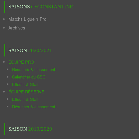
SAISONS
CSCONSTANTINE
Matchs Ligue 1 Pro
Archives
SAISON
2020/2021
ÉQUIPE PRO
Résultats & classement
Calendrier du CSC
Effectif & Staff
ÉQUIPE RÉSERVE
Effectif & Staff
Résultats & classement
SAISON
2019/2020