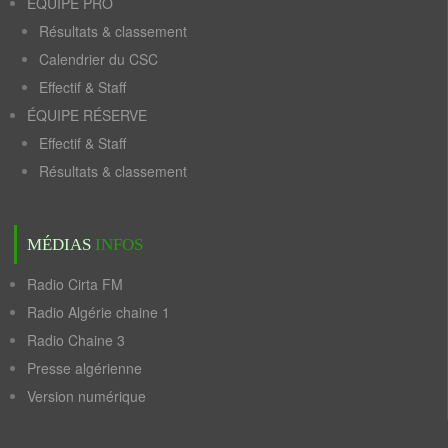
ÉQUIPE PRO
Résultats & classement
Calendrier du CSC
Effectif & Staff
ÉQUIPE RÉSERVE
Effectif & Staff
Résultats & classement
MÉDIAS
INFOS
Radio Cirta FM
Radio Algérie chaine 1
Radio Chaine 3
Presse algérienne
Version numérique