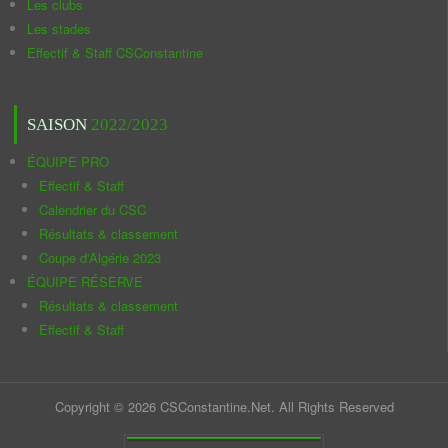
Les clubs
Les stades
Effectif & Staff CSConstantine
SAISON
2022/2023
ÉQUIPE PRO
Effectif & Staff
Calendrier du CSC
Résultats & classement
Coupe d'Algérie 2023
ÉQUIPE RÉSERVE
Résultats & classement
Effectif & Staff
Copyright © 2026 CSConstantine.Net. All Rights Reserved