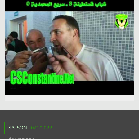
SAISON
2021/2022