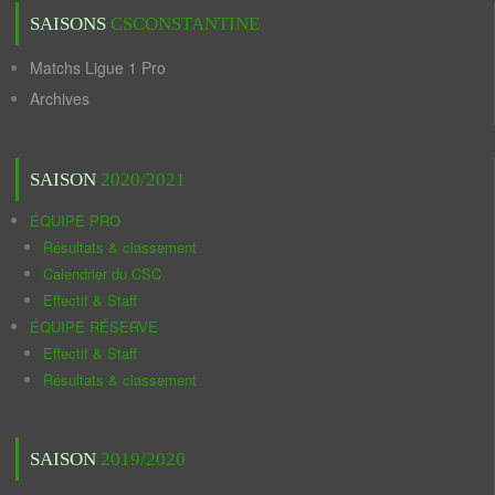
SAISONS
CSCONSTANTINE
Matchs Ligue 1 Pro
Archives
SAISON
2020/2021
ÉQUIPE PRO
Résultats & classement
Calendrier du CSC
Effectif & Staff
ÉQUIPE RÉSERVE
Effectif & Staff
Résultats & classement
SAISON
2019/2020