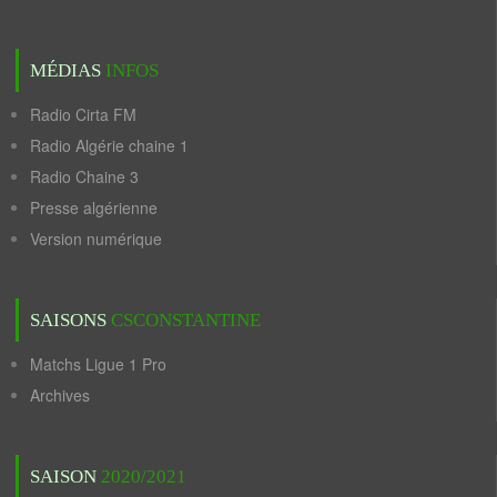
MÉDIAS
INFOS
Radio Cirta FM
Radio Algérie chaine 1
Radio Chaine 3
Presse algérienne
Version numérique
SAISONS
CSCONSTANTINE
Matchs Ligue 1 Pro
Archives
SAISON
2020/2021