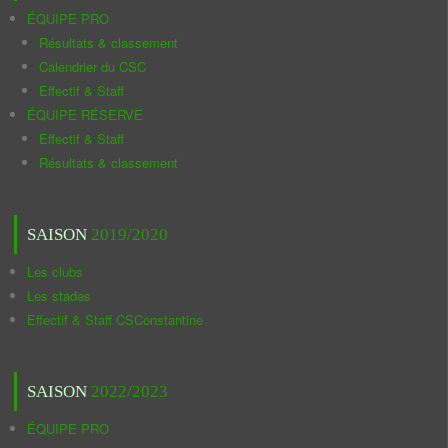
ÉQUIPE PRO
Résultats & classement
Calendrier du CSC
Effectif & Staff
ÉQUIPE RÉSERVE
Effectif & Staff
Résultats & classement
SAISON
2019/2020
Les clubs
Les stades
Effectif & Staff CSConstantine
SAISON
2022/2023
ÉQUIPE PRO