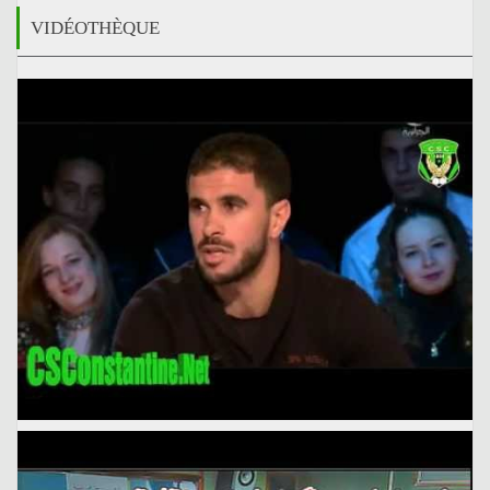
VIDÉOTHÈQUE