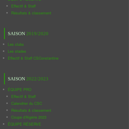
Effectif & Staff
Résultats & classement
SAISON
2019/2020
Les clubs
Les stades
Effectif & Staff CSConstantine
SAISON
2022/2023
ÉQUIPE PRO
Effectif & Staff
Calendrier du CSC
Résultats & classement
Coupe d'Algérie 2023
ÉQUIPE RÉSERVE