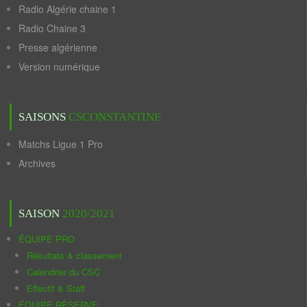
Radio Algérie chaine 1
Radio Chaine 3
Presse algérienne
Version numérique
SAISONS
CSCONSTANTINE
Matchs Ligue 1 Pro
Archives
SAISON
2020/2021
ÉQUIPE PRO
Résultats & classement
Calendrier du CSC
Effectif & Staff
ÉQUIPE RÉSERVE