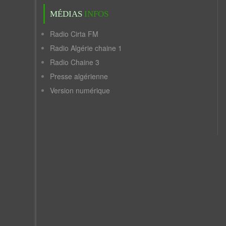
MÉDIAS
INFOS
Radio Cirta FM
Radio Algérie chaine 1
Radio Chaine 3
Presse algérienne
Version numérique