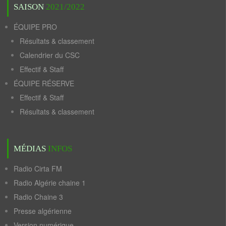
SAISON
2021/2022
ÉQUIPE PRO
Résultats & classement
Calendrier du CSC
Effectif & Staff
ÉQUIPE RÉSERVE
Effectif & Staff
Résultats & classement
MÉDIAS
INFOS
Radio Cirta FM
Radio Algérie chaine 1
Radio Chaine 3
Presse algérienne
Version numérique