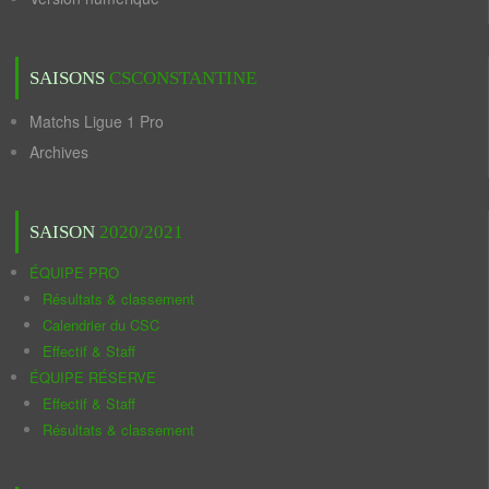
SAISONS
CSCONSTANTINE
Matchs Ligue 1 Pro
Archives
SAISON
2020/2021
ÉQUIPE PRO
Résultats & classement
Calendrier du CSC
Effectif & Staff
ÉQUIPE RÉSERVE
Effectif & Staff
Résultats & classement