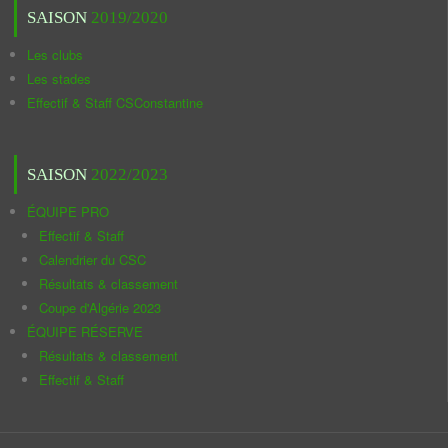
SAISON
2019/2020
Les clubs
Les stades
Effectif & Staff CSConstantine
SAISON
2022/2023
ÉQUIPE PRO
Effectif & Staff
Calendrier du CSC
Résultats & classement
Coupe d'Algérie 2023
ÉQUIPE RÉSERVE
Résultats & classement
Effectif & Staff