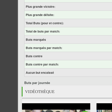
Plus grande victoire:
Plus grande défaite:
Total Buts (pour et contre):
Total de buts par match:
Buts marqués
Buts marqués par match:
Buts contre
Buts contre par match:
Aucun but encaissé
Buts par journée
VIDÉOTHÈQUE