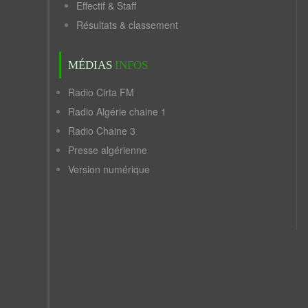
Effectif & Staff
Résultats & classement
MÉDIAS
INFOS
Radio Cirta FM
Radio Algérie chaine 1
Radio Chaine 3
Presse algérienne
Version numérique