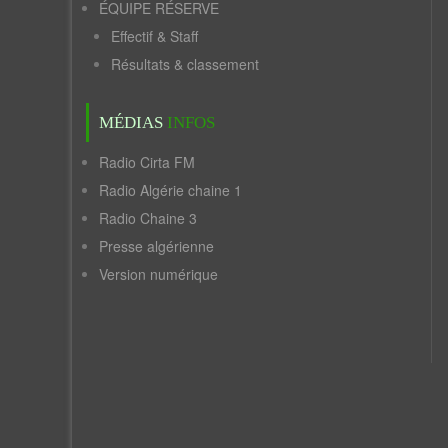
ÉQUIPE RÉSERVE
Effectif & Staff
Résultats & classement
MÉDIAS
INFOS
Radio Cirta FM
Radio Algérie chaine 1
Radio Chaine 3
Presse algérienne
Version numérique