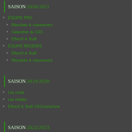
SAISON
2020/2021
ÉQUIPE PRO
Résultats & classement
Calendrier du CSC
Effectif & Staff
ÉQUIPE RÉSERVE
Effectif & Staff
Résultats & classement
SAISON
2019/2020
Les clubs
Les stades
Effectif & Staff CSConstantine
SAISON
2022/2023