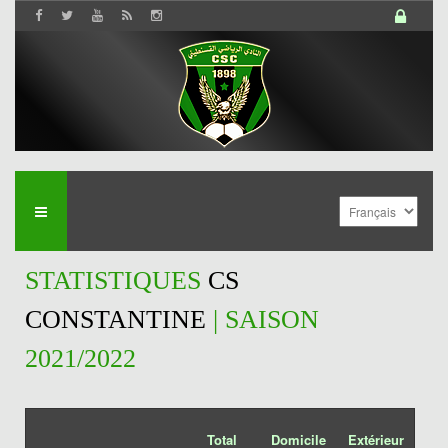
STATISTIQUES
CS
CONSTANTINE
| SAISON
2021/2022
Total
Domicile
Extérieur