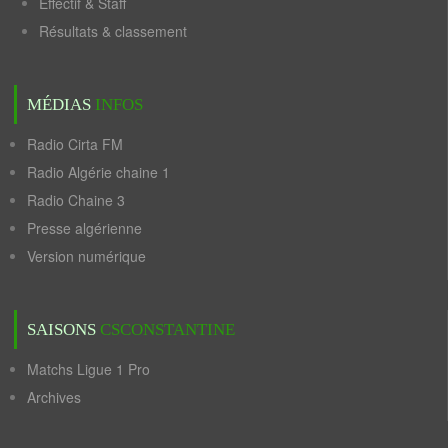
Effectif & Staff
Résultats & classement
MÉDIAS
INFOS
Radio Cirta FM
Radio Algérie chaine 1
Radio Chaine 3
Presse algérienne
Version numérique
SAISONS
CSCONSTANTINE
Matchs Ligue 1 Pro
Archives