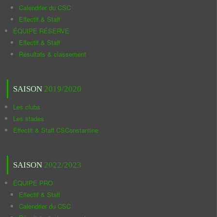
Calendrier du CSC
Effectif & Staff
ÉQUIPE RÉSERVE
Effectif & Staff
Résultats & classement
SAISON
2019/2020
Les clubs
Les stades
Effectif & Staff CSConstantine
SAISON
2022/2023
ÉQUIPE PRO
Effectif & Staff
Calendrier du CSC