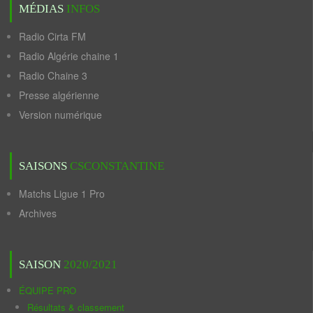
MÉDIAS
INFOS
Radio Cirta FM
Radio Algérie chaine 1
Radio Chaine 3
Presse algérienne
Version numérique
SAISONS
CSCONSTANTINE
Matchs Ligue 1 Pro
Archives
SAISON
2020/2021
ÉQUIPE PRO
Résultats & classement