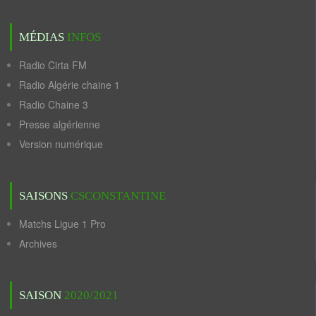
MÉDIAS
INFOS
Radio Cirta FM
Radio Algérie chaine 1
Radio Chaine 3
Presse algérienne
Version numérique
SAISONS
CSCONSTANTINE
Matchs Ligue 1 Pro
Archives
SAISON
2020/2021