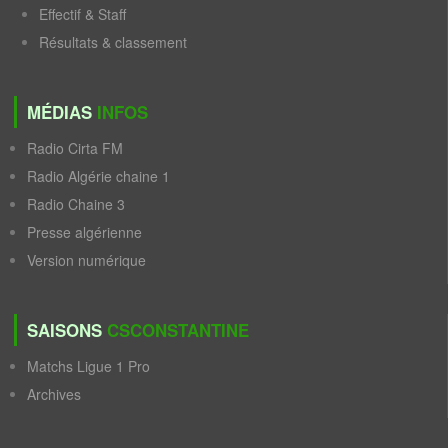
Effectif & Staff
Résultats & classement
MÉDIAS
INFOS
Radio Cirta FM
Radio Algérie chaine 1
Radio Chaine 3
Presse algérienne
Version numérique
SAISONS
CSCONSTANTINE
Matchs Ligue 1 Pro
Archives