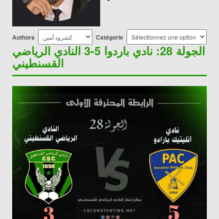
Authors
Catégorie
الجولة 28: نادي باردوا 5-3 النادي الرياضي
القسنطيني