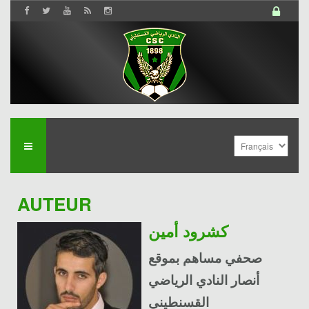
AUTEUR
كشرود أمين
صحفي مساهم بموقع
أنصار النادي الرياضي
القسنطيني