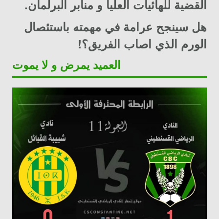
القضية للهائيات العليا و منابر البرلمان.
هل سينجح عرامة في مهمته باستئصال
الورم الذي اصاب الفريق؟!
العميد يمرض و لا يموت