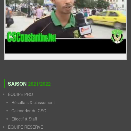
SAISON
2021/2022
ÉQUIPE PRO
Résultats & classement
Calendrier du CSC
Effectif & Staff
ÉQUIPE RÉSERVE