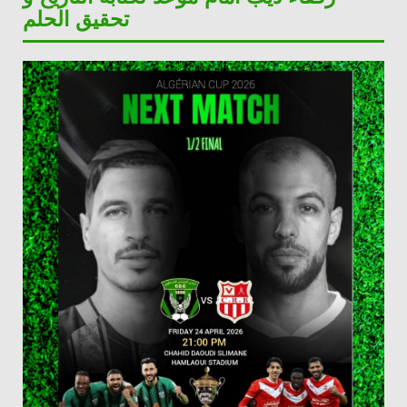
تحقيق الحلم