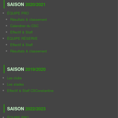
SAISON
2020/2021
ÉQUIPE PRO
Résultats & classement
Calendrier du CSC
Effectif & Staff
ÉQUIPE RÉSERVE
Effectif & Staff
Résultats & classement
SAISON
2019/2020
Les clubs
Les stades
Effectif & Staff CSConstantine
SAISON
2022/2023
ÉQUIPE PRO