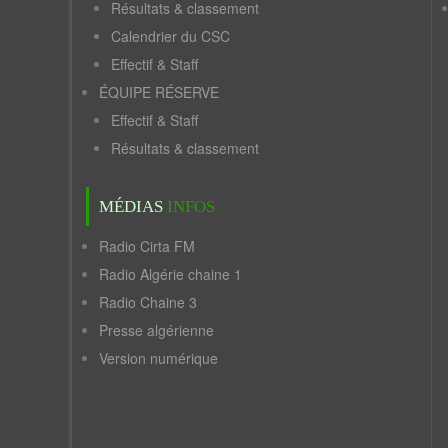
Résultats & classement
Calendrier du CSC
Effectif & Staff
ÉQUIPE RÉSERVE
Effectif & Staff
Résultats & classement
MÉDIAS
INFOS
Radio Cirta FM
Radio Algérie chaine 1
Radio Chaine 3
Presse algérienne
Version numérique